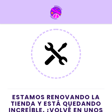
ESTAMOS RENOVANDO LA
TIENDA Y ESTÁ QUEDANDO
INCREÍBLE. ¡VOLVÉ EN UNOS