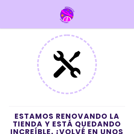
ESTAMOS RENOVANDO LA
TIENDA Y ESTÁ QUEDANDO
INCREÍBLE. ¡VOLVÉ EN UNOS