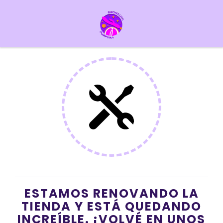
ESTAMOS RENOVANDO LA
TIENDA Y ESTÁ QUEDANDO
INCREÍBLE. ¡VOLVÉ EN UNOS