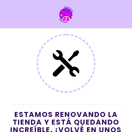
ESTAMOS RENOVANDO LA
TIENDA Y ESTÁ QUEDANDO
INCREÍBLE. ¡VOLVÉ EN UNOS