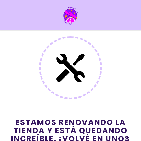
ESTAMOS RENOVANDO LA
TIENDA Y ESTÁ QUEDANDO
INCREÍBLE. ¡VOLVÉ EN UNOS