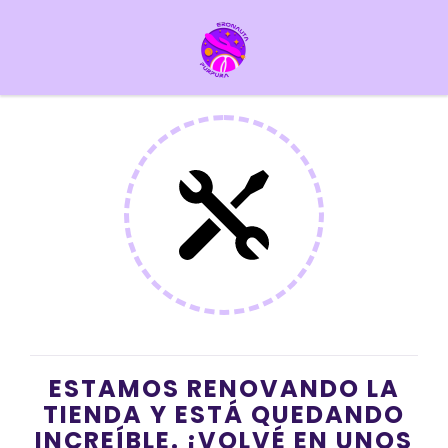
ESTAMOS RENOVANDO LA
TIENDA Y ESTÁ QUEDANDO
INCREÍBLE. ¡VOLVÉ EN UNOS