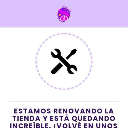
ESTAMOS RENOVANDO LA
TIENDA Y ESTÁ QUEDANDO
INCREÍBLE. ¡VOLVÉ EN UNOS