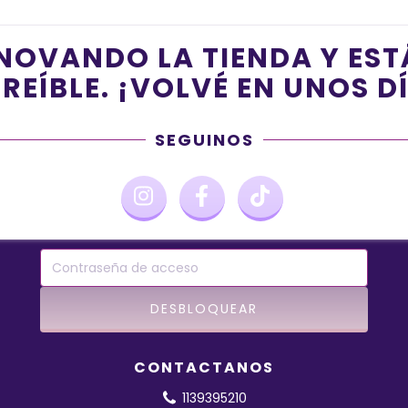
NOVANDO LA TIENDA Y ES
REÍBLE. ¡VOLVÉ EN UNOS D
SEGUINOS
CONTACTANOS
1139395210