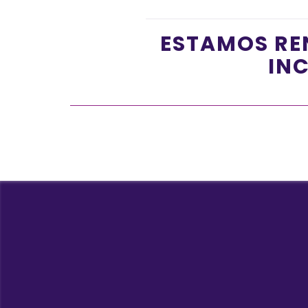
ESTAMOS RE
INC