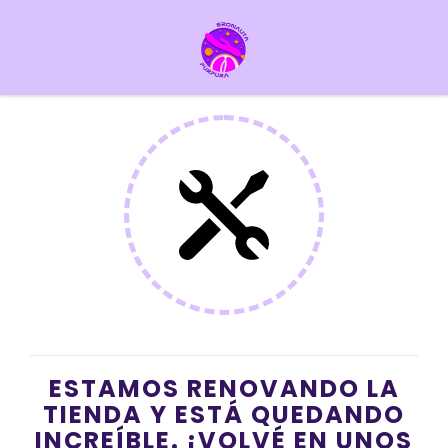
ESTAMOS RENOVANDO LA
TIENDA Y ESTÁ QUEDANDO
INCREÍBLE. ¡VOLVÉ EN UNOS