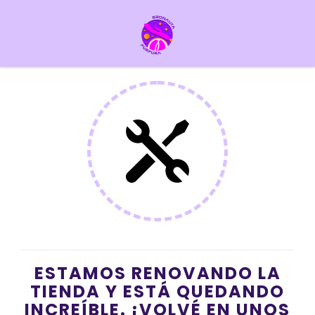
ESTAMOS RENOVANDO LA
TIENDA Y ESTÁ QUEDANDO
INCREÍBLE. ¡VOLVÉ EN UNOS