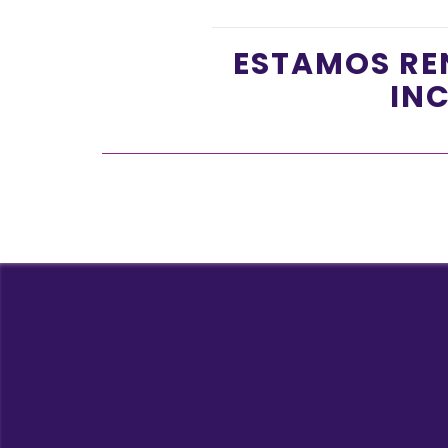
ESTAMOS RE
INC