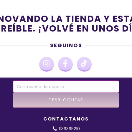
NOVANDO LA TIENDA Y ES
REÍBLE. ¡VOLVÉ EN UNOS D
SEGUINOS
CONTACTANOS
1139395210