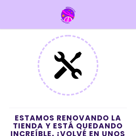
ESTAMOS RENOVANDO LA
TIENDA Y ESTÁ QUEDANDO
INCREÍBLE. ¡VOLVÉ EN UNOS