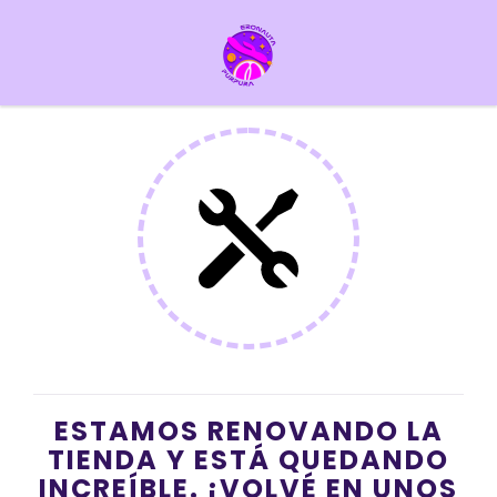
ESTAMOS RENOVANDO LA
TIENDA Y ESTÁ QUEDANDO
INCREÍBLE. ¡VOLVÉ EN UNOS