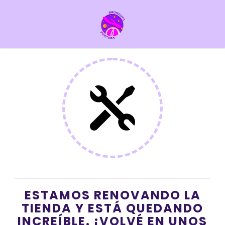
ESTAMOS RENOVANDO LA
TIENDA Y ESTÁ QUEDANDO
INCREÍBLE. ¡VOLVÉ EN UNOS