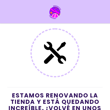
ESTAMOS RENOVANDO LA
TIENDA Y ESTÁ QUEDANDO
INCREÍBLE. ¡VOLVÉ EN UNOS