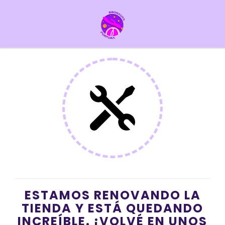
ESTAMOS RENOVANDO LA
TIENDA Y ESTÁ QUEDANDO
INCREÍBLE. ¡VOLVÉ EN UNOS