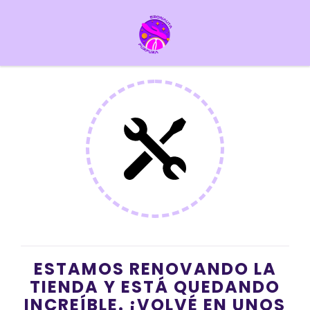
ESTAMOS RENOVANDO LA
TIENDA Y ESTÁ QUEDANDO
INCREÍBLE. ¡VOLVÉ EN UNOS