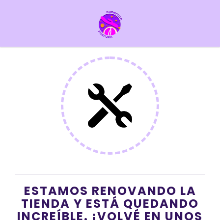
ESTAMOS RENOVANDO LA
TIENDA Y ESTÁ QUEDANDO
INCREÍBLE. ¡VOLVÉ EN UNOS