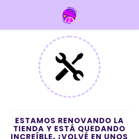
ESTAMOS RENOVANDO LA
TIENDA Y ESTÁ QUEDANDO
INCREÍBLE. ¡VOLVÉ EN UNOS