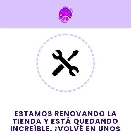
ESTAMOS RENOVANDO LA
TIENDA Y ESTÁ QUEDANDO
INCREÍBLE. ¡VOLVÉ EN UNOS