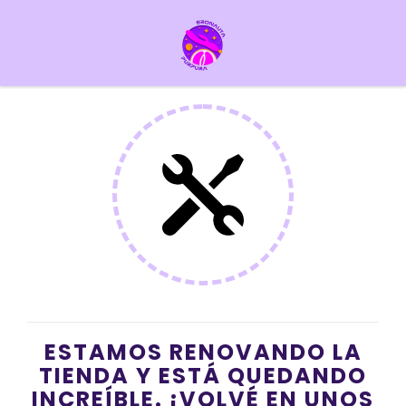
ESTAMOS RENOVANDO LA
TIENDA Y ESTÁ QUEDANDO
INCREÍBLE. ¡VOLVÉ EN UNOS