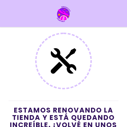
ESTAMOS RENOVANDO LA
TIENDA Y ESTÁ QUEDANDO
INCREÍBLE. ¡VOLVÉ EN UNOS