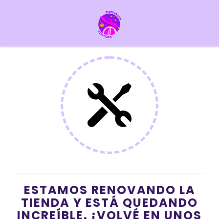
ESTAMOS RENOVANDO LA
TIENDA Y ESTÁ QUEDANDO
INCREÍBLE. ¡VOLVÉ EN UNOS