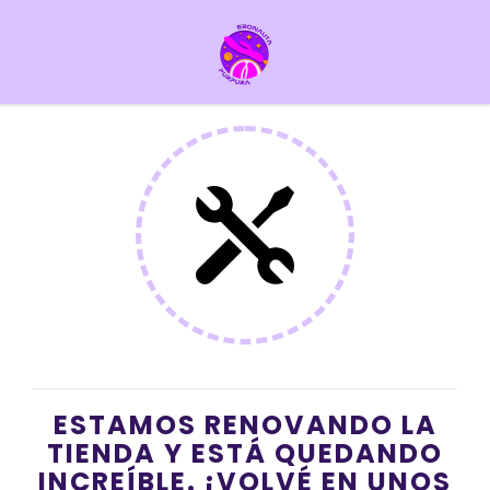
ESTAMOS RENOVANDO LA
TIENDA Y ESTÁ QUEDANDO
INCREÍBLE. ¡VOLVÉ EN UNOS