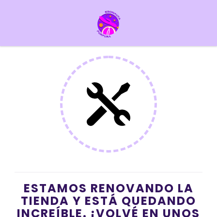
ESTAMOS RENOVANDO LA
TIENDA Y ESTÁ QUEDANDO
INCREÍBLE. ¡VOLVÉ EN UNOS