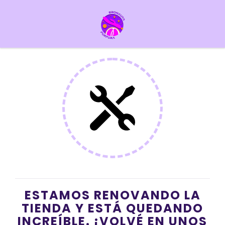
ESTAMOS RENOVANDO LA
TIENDA Y ESTÁ QUEDANDO
INCREÍBLE. ¡VOLVÉ EN UNOS