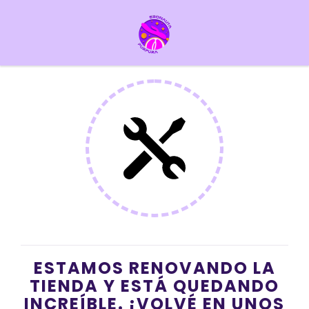
ESTAMOS RENOVANDO LA
TIENDA Y ESTÁ QUEDANDO
INCREÍBLE. ¡VOLVÉ EN UNOS