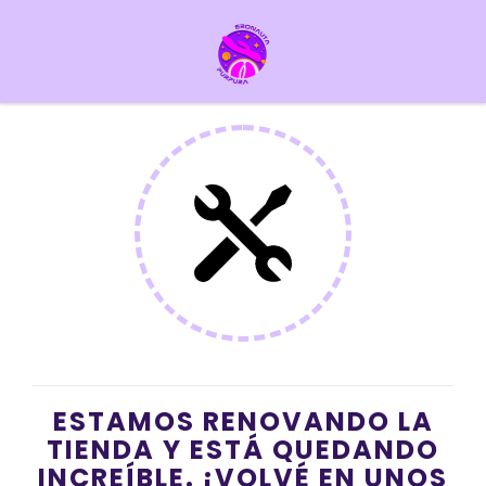
ESTAMOS RENOVANDO LA
TIENDA Y ESTÁ QUEDANDO
INCREÍBLE. ¡VOLVÉ EN UNOS