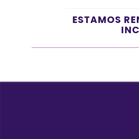
ESTAMOS RE
INC