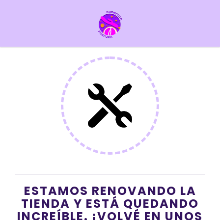
ESTAMOS RENOVANDO LA
TIENDA Y ESTÁ QUEDANDO
INCREÍBLE. ¡VOLVÉ EN UNOS