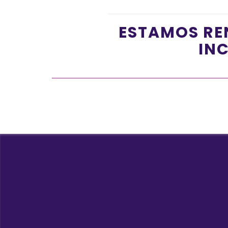
ESTAMOS RE
INC