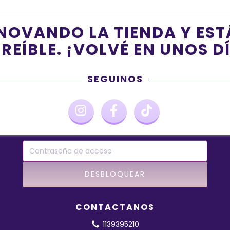
NOVANDO LA TIENDA Y ES
REÍBLE. ¡VOLVÉ EN UNOS D
SEGUINOS
CONTACTANOS
1139395210