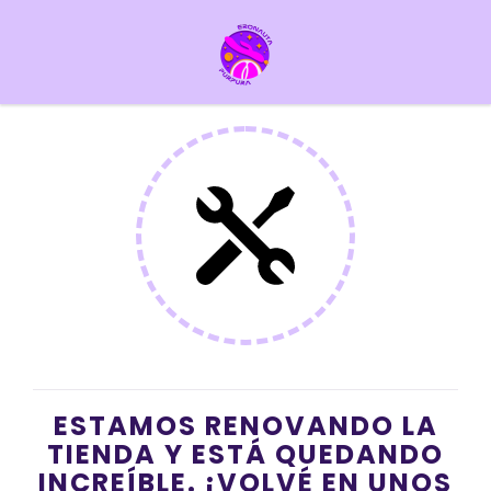
ESTAMOS RENOVANDO LA
TIENDA Y ESTÁ QUEDANDO
INCREÍBLE. ¡VOLVÉ EN UNOS