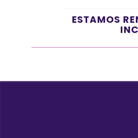
ESTAMOS RE
INC