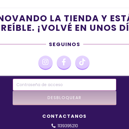
NOVANDO LA TIENDA Y ES
REÍBLE. ¡VOLVÉ EN UNOS D
SEGUINOS
CONTACTANOS
1139395210