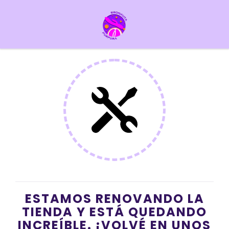
ESTAMOS RENOVANDO LA
TIENDA Y ESTÁ QUEDANDO
INCREÍBLE. ¡VOLVÉ EN UNOS