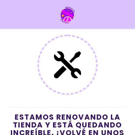
ESTAMOS RENOVANDO LA
TIENDA Y ESTÁ QUEDANDO
INCREÍBLE. ¡VOLVÉ EN UNOS