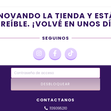
NOVANDO LA TIENDA Y ES
REÍBLE. ¡VOLVÉ EN UNOS D
SEGUINOS
CONTACTANOS
1139395210