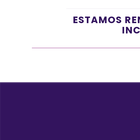
ESTAMOS RE
INC