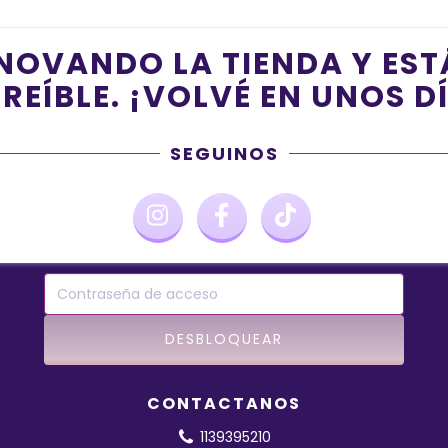
NOVANDO LA TIENDA Y ES
REÍBLE. ¡VOLVÉ EN UNOS D
SEGUINOS
CONTACTANOS
1139395210