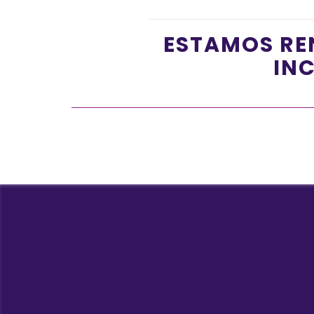
ESTAMOS RE
INC