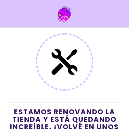
ESTAMOS RENOVANDO LA
TIENDA Y ESTÁ QUEDANDO
INCREÍBLE. ¡VOLVÉ EN UNOS