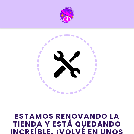
ESTAMOS RENOVANDO LA
TIENDA Y ESTÁ QUEDANDO
INCREÍBLE. ¡VOLVÉ EN UNOS