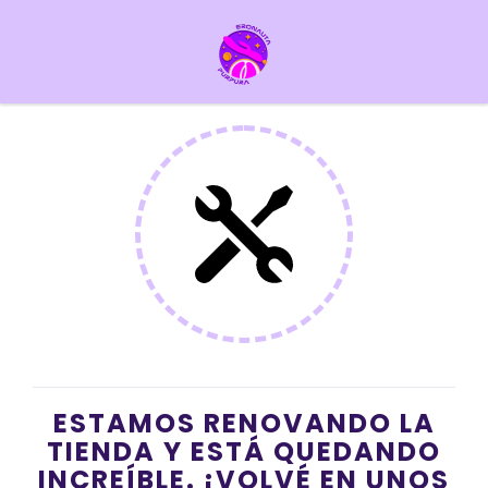
ESTAMOS RENOVANDO LA
TIENDA Y ESTÁ QUEDANDO
INCREÍBLE. ¡VOLVÉ EN UNOS