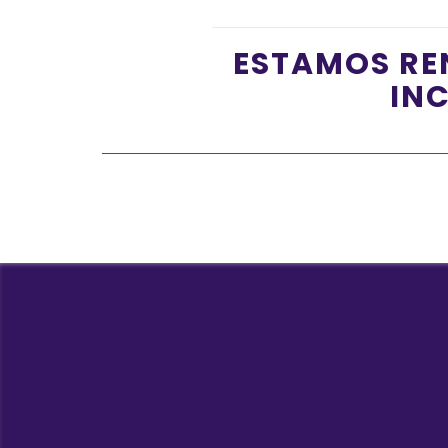
ESTAMOS RE
INC