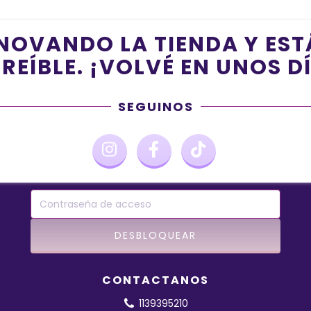
NOVANDO LA TIENDA Y ES
REÍBLE. ¡VOLVÉ EN UNOS D
SEGUINOS
CONTACTANOS
1139395210