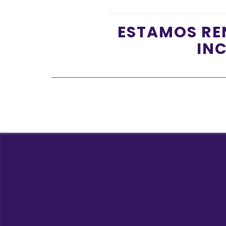
ESTAMOS RE
INC