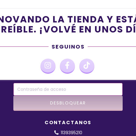
NOVANDO LA TIENDA Y ES
REÍBLE. ¡VOLVÉ EN UNOS D
SEGUINOS
CONTACTANOS
1139395210