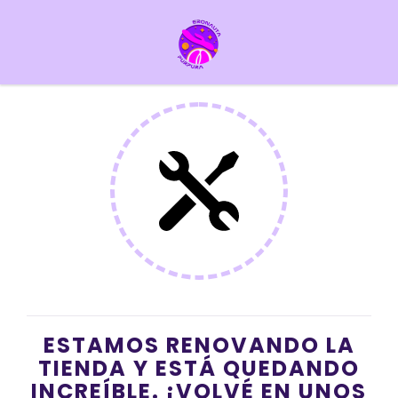
ESTAMOS RENOVANDO LA
TIENDA Y ESTÁ QUEDANDO
INCREÍBLE. ¡VOLVÉ EN UNOS