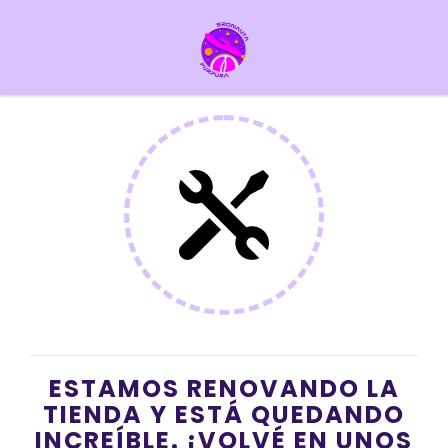
ESTAMOS RENOVANDO LA
TIENDA Y ESTÁ QUEDANDO
INCREÍBLE. ¡VOLVÉ EN UNOS