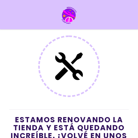
ESTAMOS RENOVANDO LA
TIENDA Y ESTÁ QUEDANDO
INCREÍBLE. ¡VOLVÉ EN UNOS