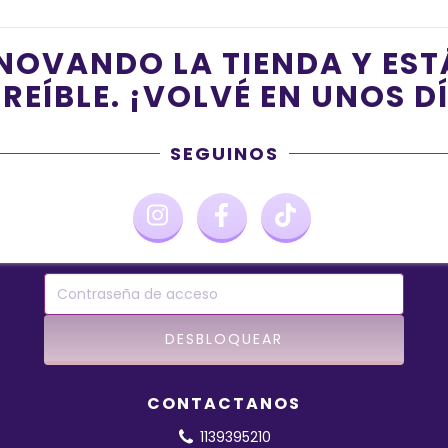
NOVANDO LA TIENDA Y ES
REÍBLE. ¡VOLVÉ EN UNOS D
SEGUINOS
CONTACTANOS
1139395210