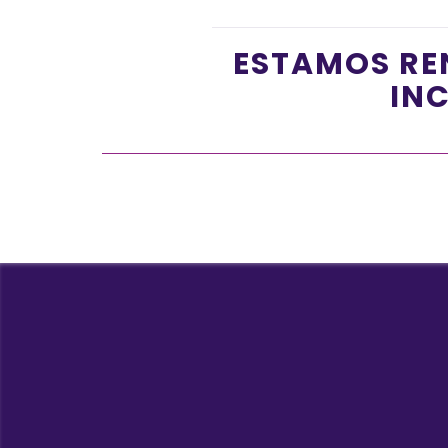
ESTAMOS RE
INC