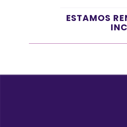
ESTAMOS RE
INC