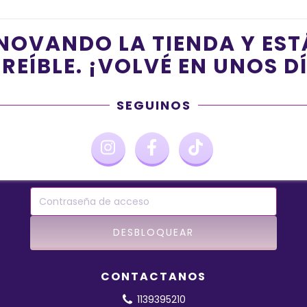
NOVANDO LA TIENDA Y ES
REÍBLE. ¡VOLVÉ EN UNOS D
SEGUINOS
CONTACTANOS
1139395210