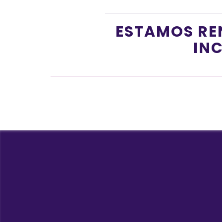
ESTAMOS RE
INC