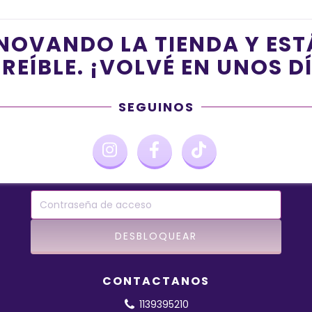
NOVANDO LA TIENDA Y ES
REÍBLE. ¡VOLVÉ EN UNOS D
SEGUINOS
CONTACTANOS
1139395210