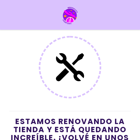
ESTAMOS RENOVANDO LA
TIENDA Y ESTÁ QUEDANDO
INCREÍBLE. ¡VOLVÉ EN UNOS