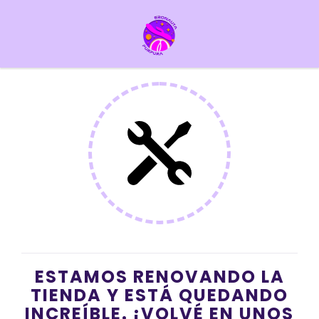
ESTAMOS RENOVANDO LA
TIENDA Y ESTÁ QUEDANDO
INCREÍBLE. ¡VOLVÉ EN UNOS